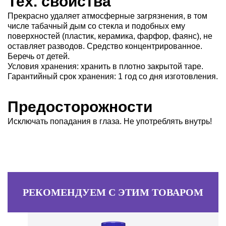
Тех. свойства
Прекрасно удаляет атмосферные загрязнения, в том
числе табачный дым со стекла и подобных ему
поверхностей (пластик, керамика, фарфор, фаянс), не
оставляет разводов. Средство концентрированное.
Беречь от детей.
Условия хранения: хранить в плотно закрытой таре.
Гарантийный срок хранения: 1 год со дня изготовления.
Предосторожности
Исключать попадания в глаза. Не употреблять внутрь!
РЕКОМЕНДУЕМ С ЭТИМ ТОВАРОМ