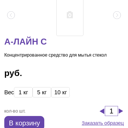
А-ЛАЙН С
Концентрированное средство для мытья стекол
руб.
Вес
1 кг
5 кг
10 кг
кол-во шт.
В корзину
Заказать образец