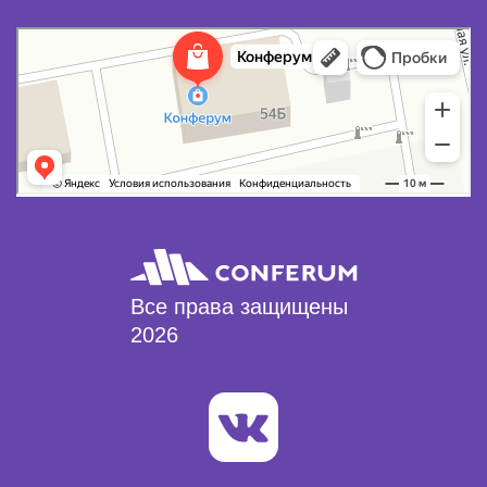
Все права защищены
2026