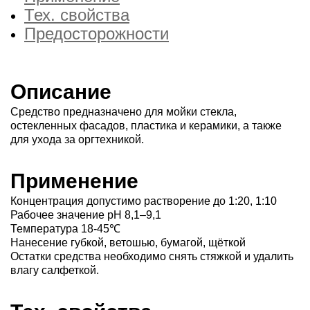
Тех. свойства
Предосторожности
Описание
Средство предназначено для мойки стекла,
остекленных фасадов, пластика и керамики, а также
для ухода за оргтехникой.
Применение
Концентрация допустимо растворение до 1:20, 1:10
Рабочее значение рН 8,1–9,1
Температура 18-45℃
Нанесение губкой, ветошью, бумагой, щёткой
Остатки средства необходимо снять стяжкой и удалить
влагу салфеткой.