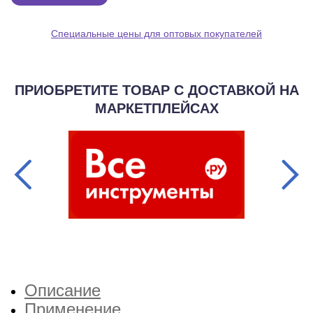
Специальные цены для оптовых покупателей
ПРИОБРЕТИТЕ ТОВАР С ДОСТАВКОЙ НА
МАРКЕТПЛЕЙСАХ
Описание
Применение