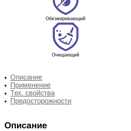
Обезжиривающий
Очищающий
Описание
Применение
Тех. свойства
Предосторожности
Описание