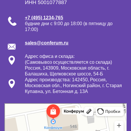
ИНН 5001077887
+7 (495) 1234-765
будние дни с 9:00 до 18:00 (в пятницу до
17:00)
sales@conferum.ru
Адрес офиса и склада:
(Самовывоз осуществляется со склада)
Россия, 143909, Московская область, г.
Балашиха, Щелковское шоссе, 54-Б
Адрес производства: 142450, Россия,
Московская обл., Ногинский район, г. Старая
Купавна, ул. Бетонная д. 13А