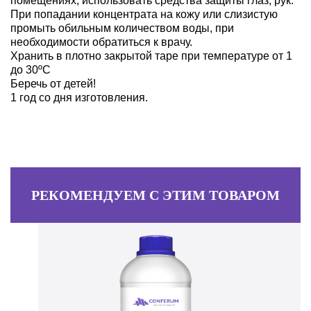
помещениях, использовать средства защиты глаз, рук.
При попадании концентрата на кожу или слизистую
промыть обильным количеством воды, при
необходимости обратиться к врачу.
Хранить в плотно закрытой таре при температуре от 1
до 30ºС
Беречь от детей!
1 год со дня изготовления.
РЕКОМЕНДУЕМ С ЭТИМ ТОВАРОМ