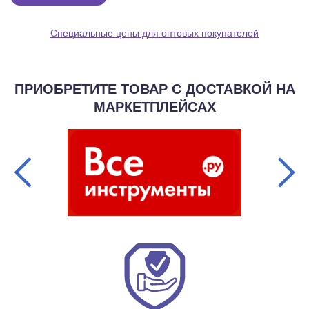
Специальные цены для оптовых покупателей
ПРИОБРЕТИТЕ ТОВАР С ДОСТАВКОЙ НА
МАРКЕТПЛЕЙСАХ