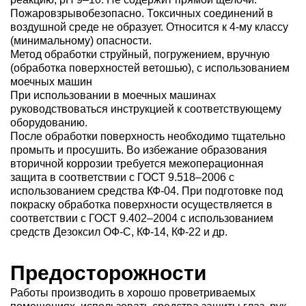
Пожаровзрывобезопасно. Токсичных соединений в
воздушной среде не образует. Относится к 4-му классу
(минимальному) опасности.
Метод обработки струйный, погружением, вручную
(обработка поверхностей ветошью), с использованием
моечных машин
При использовании в моечных машинах
руководствоваться инструкцией к соответствующему
оборудованию.
После обработки поверхность необходимо тщательно
промыть и просушить. Во избежание образования
вторичной коррозии требуется межоперационная
защита в соответствии с ГОСТ 9.518–2006 с
использованием средства КФ-04. При подготовке под
покраску обработка поверхности осуществляется в
соответствии с ГОСТ 9.402–2004 с использованием
средств Дезоксил ОФ-С, КФ-14, КФ-22 и др.
Предосторожности
Работы производить в хорошо проветриваемых