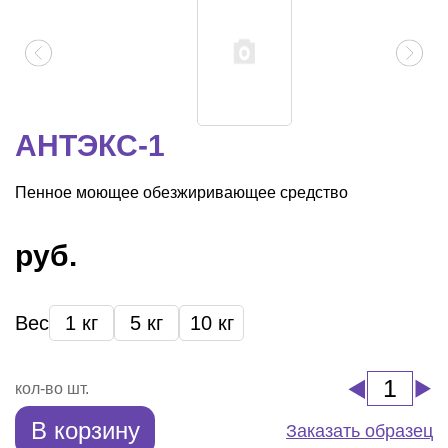
АНТЭКС-1
Пенное моющее обезжиривающее средство
руб.
Вес
1 кг
5 кг
10 кг
кол-во шт.
В корзину
Заказать образец