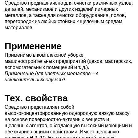
Средство предназначено для очистки различных узлов,
деталей, механизмов и других изделий из черных
металлов, а также для очистки оборудования, полов,
перегородок из любых стойких к щелочным средам
материалов.
Применение
Применимо в комплексной уборке
машиностроительных предприятий (цехов, мастерских,
вспомогательных помещений и т. д.).
Применение для цветных металлов – в
исключительных случаях!
Тех. свойства
Средство представляет собой
высококонцентрированную однородную вязкую массу
на основе поверхностно-активных веществ и
щелочных агентов, обладающую высокими моющими и
обезжиривающими свойствами. Имеет щелочную
реакцию, pH 9–10. Не содержит прямой щелочи.