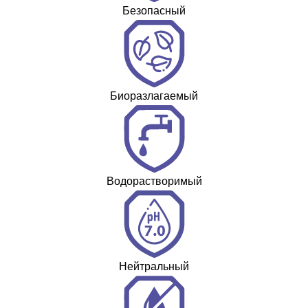
Безопасный
Биоразлагаемый
Водорастворимый
Нейтральный