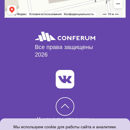
Все права защищены
2026
К началу страницы
Мы используем cookie для работы сайта и аналитики.