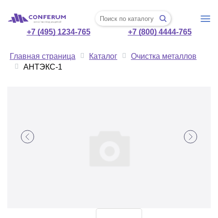
+7 (495) 1234-765
+7 (800) 4444-765
Главная страница
Каталог
Очистка металлов
АНТЭКС-1
АНТЭКС-1